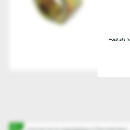
Acest site f