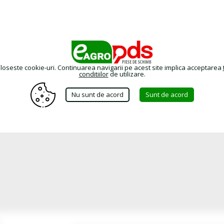
oloseste cookie-uri. Continuarea navigarii pe acest site implica acceptarea
conditiilor
de utilizare.
Nu sunt de acord
Sunt de acord