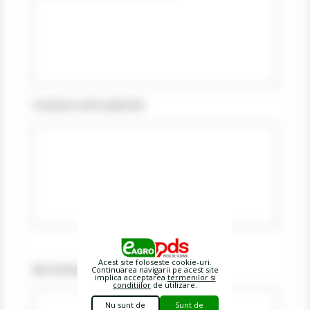
Cod piesa veche (optional)
Acest site foloseste cookie-uri.
Alte mentiuni
Continuarea navigarii pe acest site
implica acceptarea
termenilor si
conditiilor
de utilizare.
Nu sunt de
Sunt de