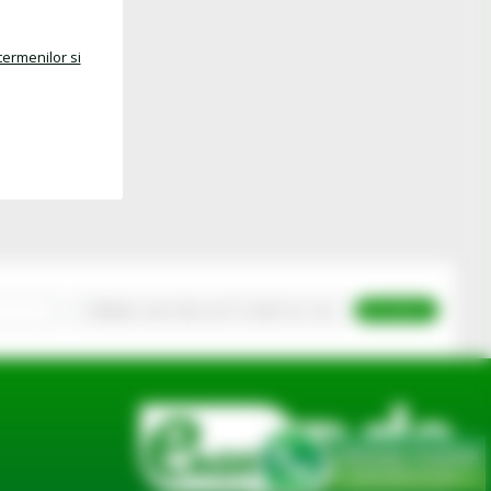
termenilor si