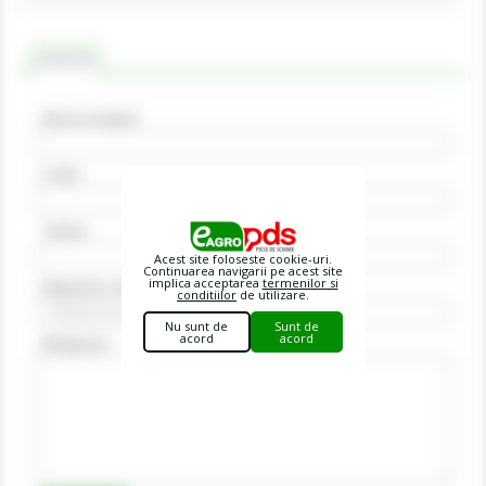
Comentarii
Nume (complet)
E-mail
Telefon
Acest site foloseste cookie-uri.
Continuarea navigarii pe acest site
implica acceptarea
termenilor si
Raspunde cu litere! (NU cu cifre)
conditiilor
de utilizare.
Nu sunt de
Sunt de
acord
acord
Mesajul tau